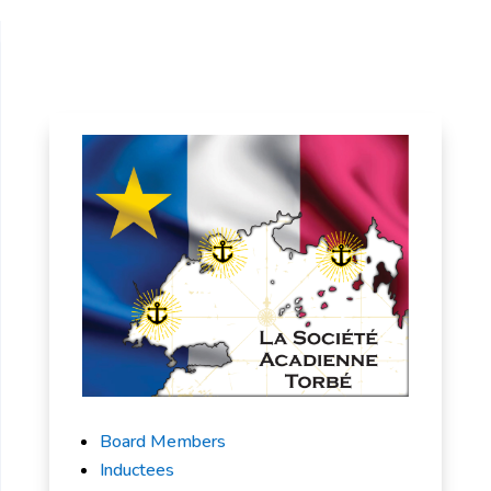
Board Members
Inductees