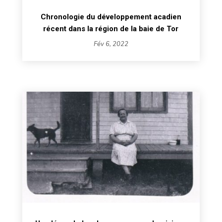
Chronologie du développement acadien
récent dans la région de la baie de Tor
Fév 6, 2022