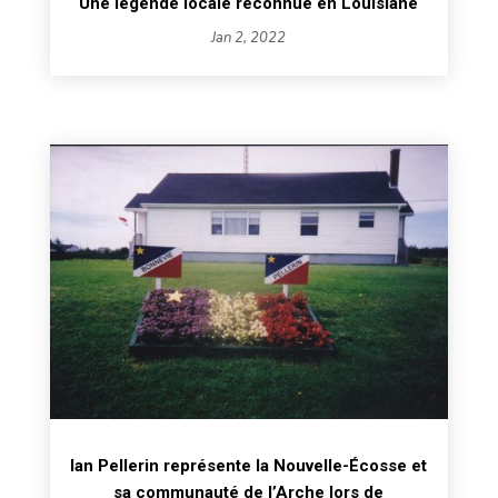
Une légende locale reconnue en Louisiane
Jan 2, 2022
Ian Pellerin représente la Nouvelle-Écosse et
sa communauté de l’Arche lors de