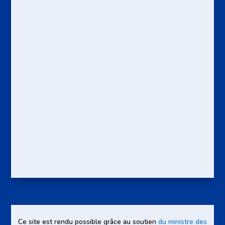
Ce site est rendu possible grâce au soutien
du ministre des