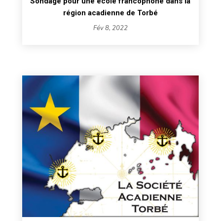
Sondage pour une école francophone dans la
région acadienne de Torbé
Fév 8, 2022