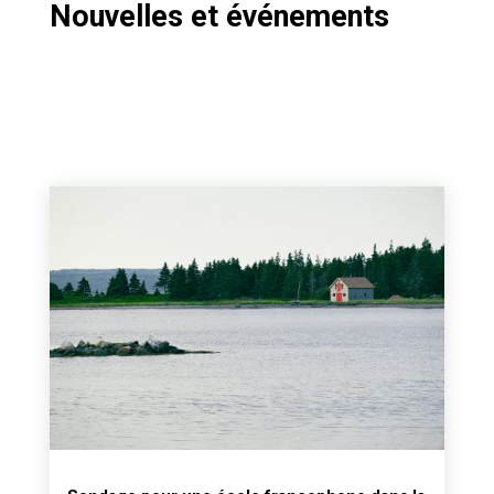
Nouvelles et événements