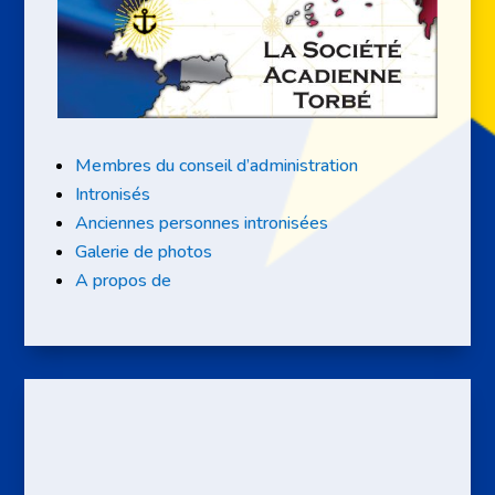
Membres du conseil d’administration
Intronisés
Anciennes personnes intronisées
Galerie de photos
A propos de